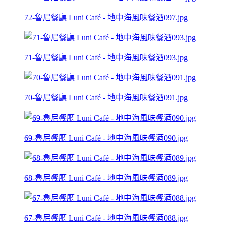
72-魯尼餐廳 Luni Café - 地中海風味餐酒097.jpg
71-魯尼餐廳 Luni Café - 地中海風味餐酒093.jpg
70-魯尼餐廳 Luni Café - 地中海風味餐酒091.jpg
69-魯尼餐廳 Luni Café - 地中海風味餐酒090.jpg
68-魯尼餐廳 Luni Café - 地中海風味餐酒089.jpg
67-魯尼餐廳 Luni Café - 地中海風味餐酒088.jpg