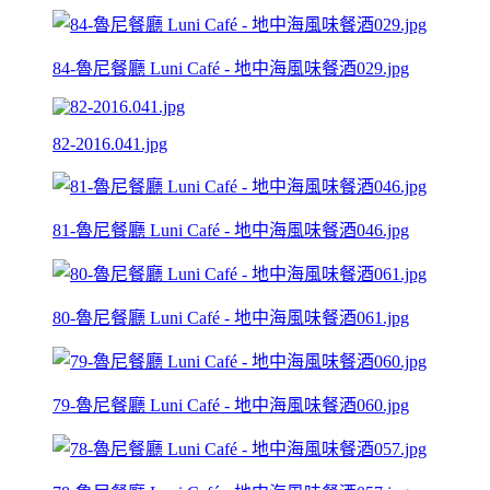
84-魯尼餐廳 Luni Café - 地中海風味餐酒029.jpg
82-2016.041.jpg
81-魯尼餐廳 Luni Café - 地中海風味餐酒046.jpg
80-魯尼餐廳 Luni Café - 地中海風味餐酒061.jpg
79-魯尼餐廳 Luni Café - 地中海風味餐酒060.jpg