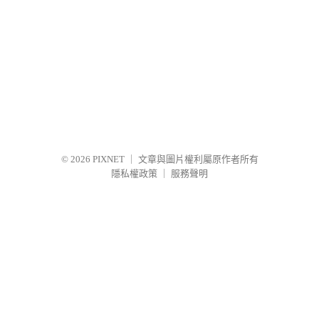
© 2026
PIXNET
｜
文章與圖片權利屬原作者所有
隱私權政策
｜
服務聲明