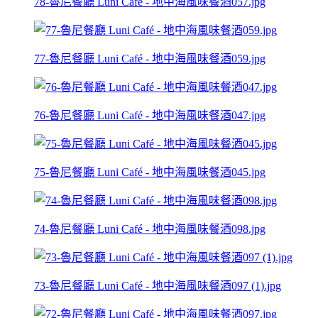
78-魯尼餐廳 Luni Café - 地中海風味餐酒057.jpg
77-魯尼餐廳 Luni Café - 地中海風味餐酒059.jpg
76-魯尼餐廳 Luni Café - 地中海風味餐酒047.jpg
75-魯尼餐廳 Luni Café - 地中海風味餐酒045.jpg
74-魯尼餐廳 Luni Café - 地中海風味餐酒098.jpg
73-魯尼餐廳 Luni Café - 地中海風味餐酒097 (1).jpg