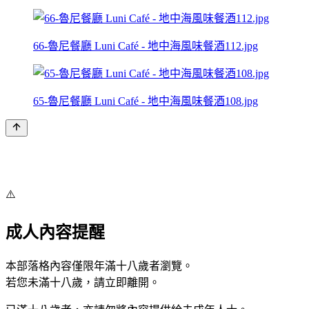
66-魯尼餐廳 Luni Café - 地中海風味餐酒112.jpg
65-魯尼餐廳 Luni Café - 地中海風味餐酒108.jpg
⚠️
成人內容提醒
本部落格內容僅限年滿十八歲者瀏覽。
若您未滿十八歲，請立即離開。