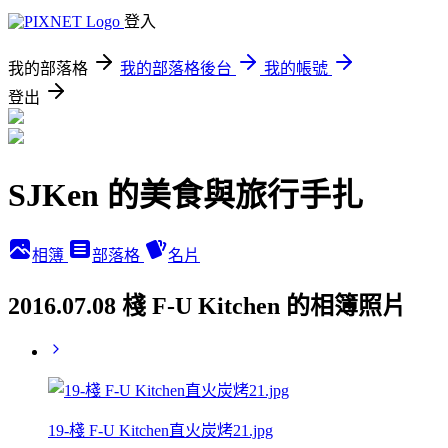
登入
我的部落格
我的部落格後台
我的帳號
登出
SJKen 的美食與旅行手扎
相簿
部落格
名片
2016.07.08 棧 F-U Kitchen 的相簿照片
19-棧 F-U Kitchen直火炭烤21.jpg