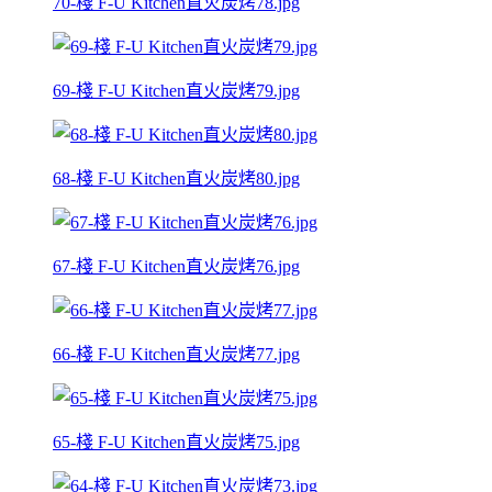
70-棧 F-U Kitchen直火炭烤78.jpg
69-棧 F-U Kitchen直火炭烤79.jpg
68-棧 F-U Kitchen直火炭烤80.jpg
67-棧 F-U Kitchen直火炭烤76.jpg
66-棧 F-U Kitchen直火炭烤77.jpg
65-棧 F-U Kitchen直火炭烤75.jpg