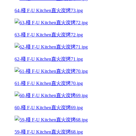
64-棧 F-U Kitchen直火炭烤73.jpg
63-棧 F-U Kitchen直火炭烤72.jpg
62-棧 F-U Kitchen直火炭烤71.jpg
61-棧 F-U Kitchen直火炭烤70.jpg
60-棧 F-U Kitchen直火炭烤69.jpg
59-棧 F-U Kitchen直火炭烤68.jpg