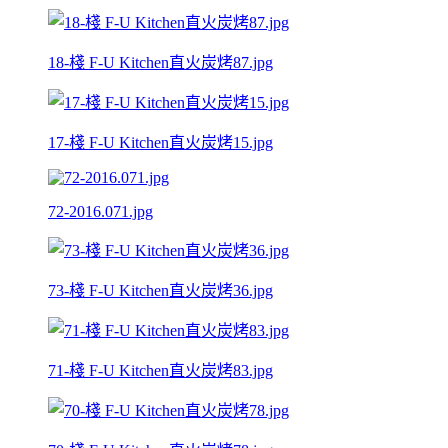
18-棧 F-U Kitchen直火炭烤87.jpg
17-棧 F-U Kitchen直火炭烤15.jpg
72-2016.071.jpg
73-棧 F-U Kitchen直火炭烤36.jpg
71-棧 F-U Kitchen直火炭烤83.jpg