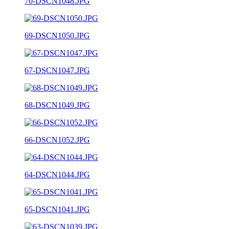
70-DSCN1048.JPG
69-DSCN1050.JPG
67-DSCN1047.JPG
68-DSCN1049.JPG
66-DSCN1052.JPG
64-DSCN1044.JPG
65-DSCN1041.JPG