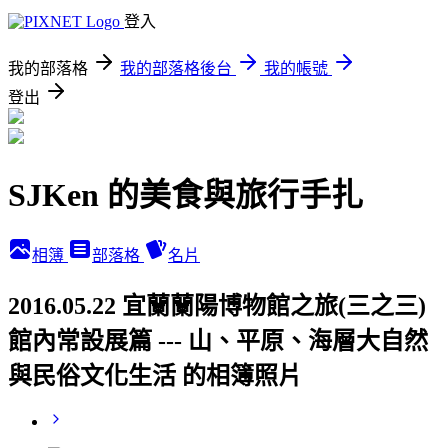
登入
我的部落格
我的部落格後台
我的帳號
登出
SJKen 的美食與旅行手扎
相簿
部落格
名片
2016.05.22 宜蘭蘭陽博物館之旅(三之三)
館內常設展篇 --- 山、平原、海層大自然
與民俗文化生活 的相簿照片