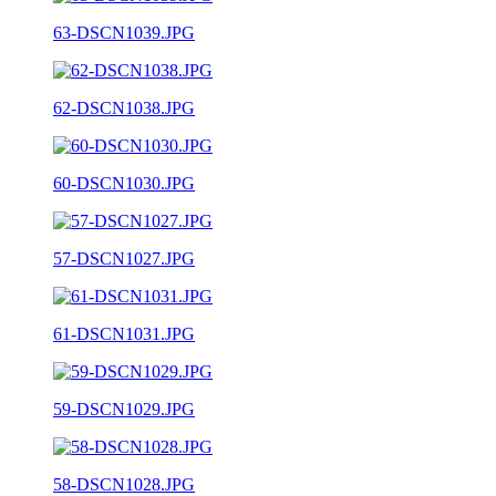
63-DSCN1039.JPG
62-DSCN1038.JPG
60-DSCN1030.JPG
57-DSCN1027.JPG
61-DSCN1031.JPG
59-DSCN1029.JPG
58-DSCN1028.JPG