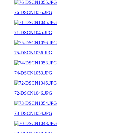
76-DSCN1055.JPG
71-DSCN1045.JPG
75-DSCN1056.JPG
74-DSCN1053.JPG
72-DSCN1046.JPG
73-DSCN1054.JPG