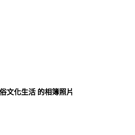
與民俗文化生活 的相簿照片