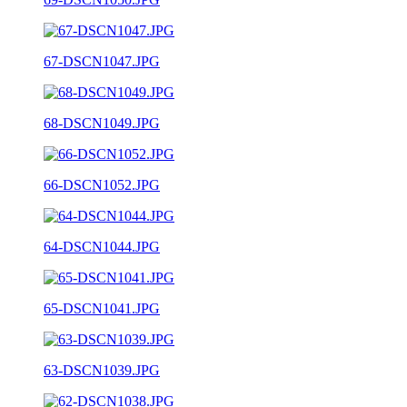
67-DSCN1047.JPG
68-DSCN1049.JPG
66-DSCN1052.JPG
64-DSCN1044.JPG
65-DSCN1041.JPG
63-DSCN1039.JPG