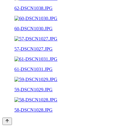
62-DSCN1038.JPG
60-DSCN1030.JPG
57-DSCN1027.JPG
61-DSCN1031.JPG
59-DSCN1029.JPG
58-DSCN1028.JPG