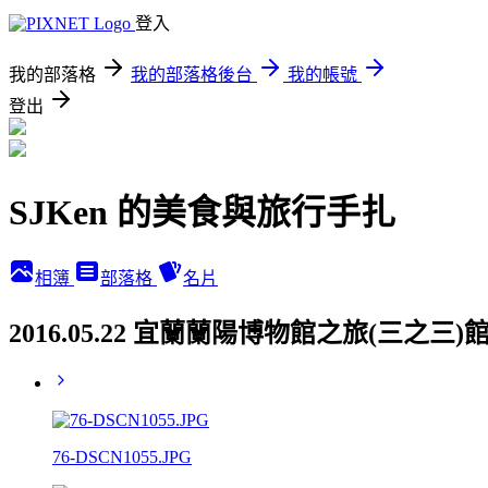
登入
我的部落格
我的部落格後台
我的帳號
登出
SJKen 的美食與旅行手扎
相簿
部落格
名片
2016.05.22 宜蘭蘭陽博物館之旅(三
76-DSCN1055.JPG