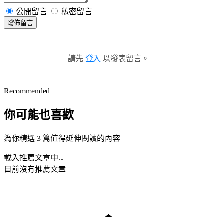
公開留言
私密留言
發佈留言
請先
登入
以發表留言。
Recommended
你可能也喜歡
為你精選 3 篇值得延伸閱讀的內容
載入推薦文章中...
目前沒有推薦文章